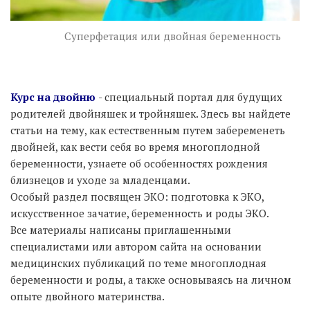
Суперфетация или двойная беременность
Курс на двойню
- специальный портал для будущих
родителей двойняшек и тройняшек. Здесь вы найдете
статьи на тему, как естественным путем забеременеть
двойней, как вести себя во время многоплодной
беременности, узнаете об особенностях рождения
близнецов и уходе за младенцами.
Особый раздел посвящен ЭКО: подготовка к ЭКО,
искусственное зачатие, беременность и роды ЭКО.
Все материалы написаны приглашенными
специалистами или автором сайта на основании
медицинских публикаций по теме многоплодная
беременности и роды, а также основываясь на личном
опыте двойного материнства.