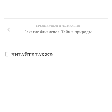
ПРЕДЫДУЩАЯ ПУБЛИКАЦИЯ
Зачатие близнецов. Тайны природы
ЧИТАЙТЕ ТАКЖЕ: