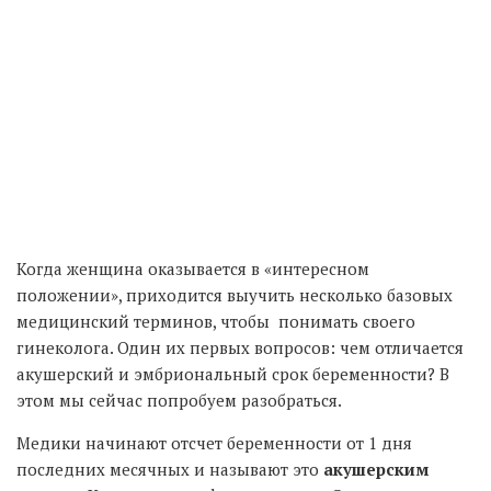
Когда женщина оказывается в «интересном
положении», приходится выучить несколько базовых
медицинский терминов, чтобы понимать своего
гинеколога. Один их первых вопросов: чем отличается
акушерский и эмбриональный срок беременности? В
этом мы сейчас попробуем разобраться.
Медики начинают отсчет беременности от 1 дня
последних месячных и называют это
акушерским