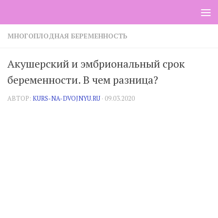
Skip to content
МНОГОПЛОДНАЯ БЕРЕМЕННОСТЬ
Акушерский и эмбриональный срок
беременности. В чем разница?
АВТОР:
KURS-NA-DVOJNYU.RU
·
09.03.2020