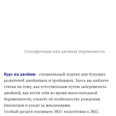
Суперфетация или двойная беременность
Курс на двойню
- специальный портал для будущих
родителей двойняшек и тройняшек. Здесь вы найдете
статьи на тему, как естественным путем забеременеть
двойней, как вести себя во время многоплодной
беременности, узнаете об особенностях рождения
близнецов и уходе за младенцами.
Особый раздел посвящен ЭКО: подготовка к ЭКО,