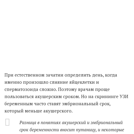
При естественном зачатии определить день, когда
именно произошло слияние яйцеклетки и
сперматозоида сложно. Поэтому врачам проще
пользоваться акушерским сроком. Но на скрининге УЗИ
беременным часто ставят эмбриональный срок,
который меньше акушерского.
Разница в понятиях акушерский и эмбриональный
срок беременности вносит путаницу, и некоторые