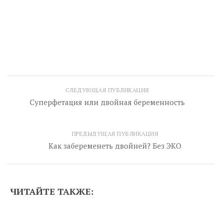
СЛЕДУЮЩАЯ ПУБЛИКАЦИЯ
Суперфетация или двойная беременность
ПРЕДЫДУЩАЯ ПУБЛИКАЦИЯ
Как забеременеть двойней? Без ЭКО
ЧИТАЙТЕ ТАКЖЕ: