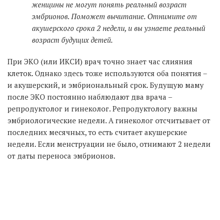
женщины не могут понять реальный возраст
эмбрионов. Поможет вычитание. Отнимите от
акушерского срока 2 недели, и вы узнаете реальный
возраст будущих детей.
При ЭКО (или ИКСИ) врач точно знает час слияния
клеток. Однако здесь тоже используются оба понятия –
и акушерский, и эмбриональный срок. Будущую маму
после ЭКО постоянно наблюдают два врача –
репродуктолог и гинеколог. Репродуктологу важны
эмбриологические недели. А гинеколог отсчитывает от
последних месячных, то есть считает акушерские
недели. Если менструации не было, отнимают 2 недели
от даты переноса эмбрионов.