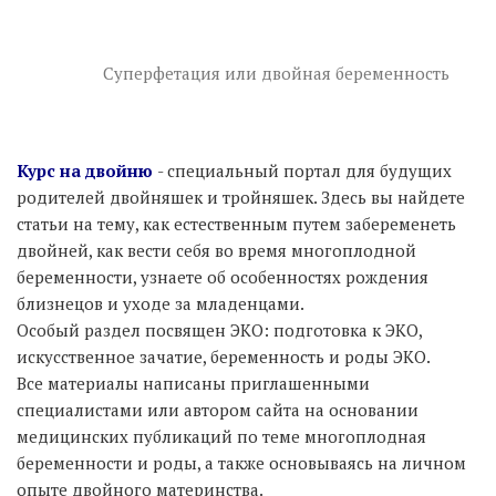
Суперфетация или двойная беременность
Курс на двойню
- специальный портал для будущих
родителей двойняшек и тройняшек. Здесь вы найдете
статьи на тему, как естественным путем забеременеть
двойней, как вести себя во время многоплодной
беременности, узнаете об особенностях рождения
близнецов и уходе за младенцами.
Особый раздел посвящен ЭКО: подготовка к ЭКО,
искусственное зачатие, беременность и роды ЭКО.
Все материалы написаны приглашенными
специалистами или автором сайта на основании
медицинских публикаций по теме многоплодная
беременности и роды, а также основываясь на личном
опыте двойного материнства.