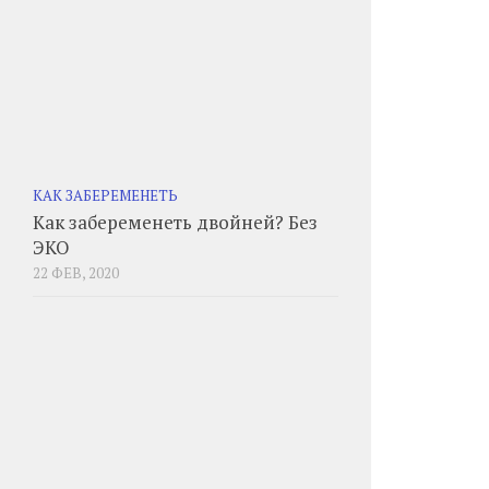
КАК ЗАБЕРЕМЕНЕТЬ
Как забеременеть двойней? Без
ЭКО
22 ФЕВ, 2020