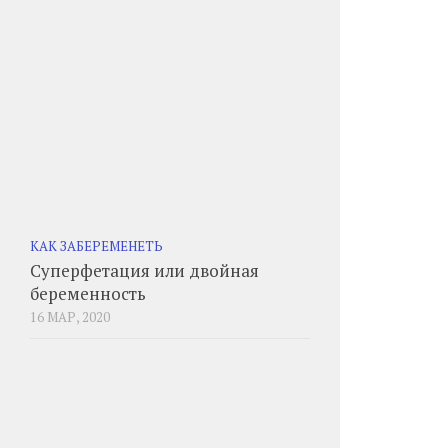
КАК ЗАБЕРЕМЕНЕТЬ
Суперфетация или двойная
беременность
16 МАР, 2020