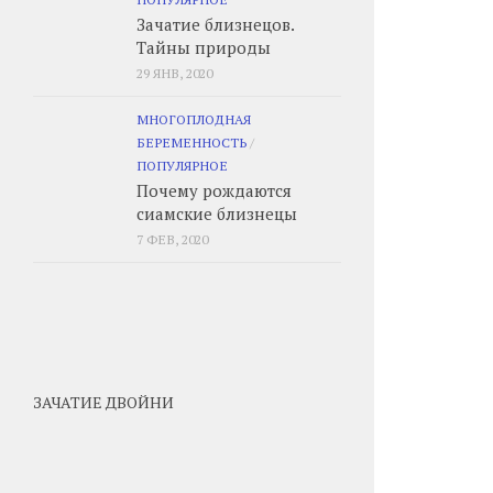
Зачатие близнецов.
Тайны природы
29 ЯНВ, 2020
МНОГОПЛОДНАЯ
БЕРЕМЕННОСТЬ
/
ПОПУЛЯРНОЕ
Почему рождаются
сиамские близнецы
7 ФЕВ, 2020
ЗАЧАТИЕ ДВОЙНИ