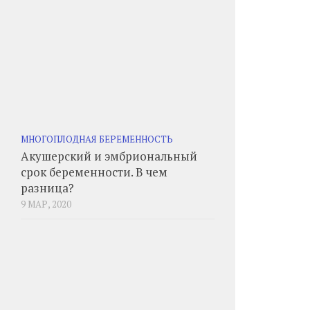
МНОГОПЛОДНАЯ БЕРЕМЕННОСТЬ
Акушерский и эмбриональный
срок беременности. В чем
разница?
9 МАР, 2020