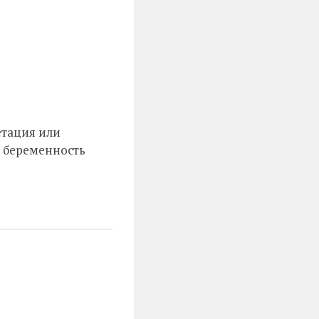
тация или
 беременность