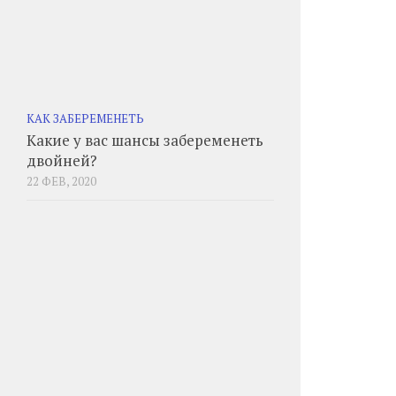
КАК ЗАБЕРЕМЕНЕТЬ
Какие у вас шансы забеременеть
двойней?
22 ФЕВ, 2020