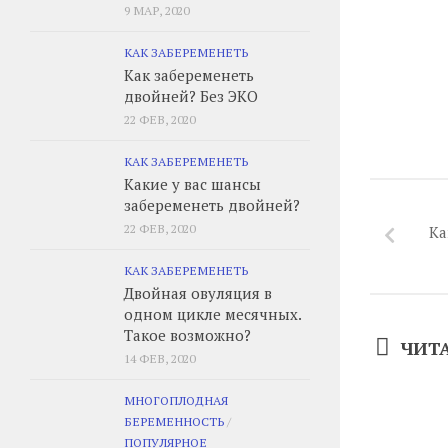
9 МАР, 2020
КАК ЗАБЕРЕМЕНЕТЬ
Как забеременеть
двойней? Без ЭКО
22 ФЕВ, 2020
КАК ЗАБЕРЕМЕНЕТЬ
Какие у вас шансы
забеременеть двойней?
22 ФЕВ, 2020
Ка
КАК ЗАБЕРЕМЕНЕТЬ
Двойная овуляция в
одном цикле месячных.
Такое возможно?
ЧИТ
14 ФЕВ, 2020
МНОГОПЛОДНАЯ
БЕРЕМЕННОСТЬ
/
ПОПУЛЯРНОЕ