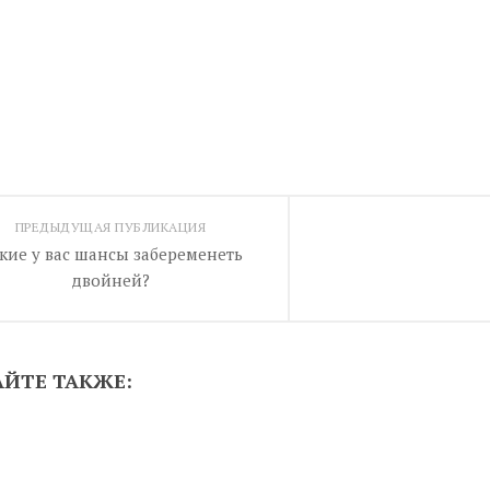
ПРЕДЫДУЩАЯ ПУБЛИКАЦИЯ
кие у вас шансы забеременеть
двойней?
АЙТЕ ТАКЖЕ: