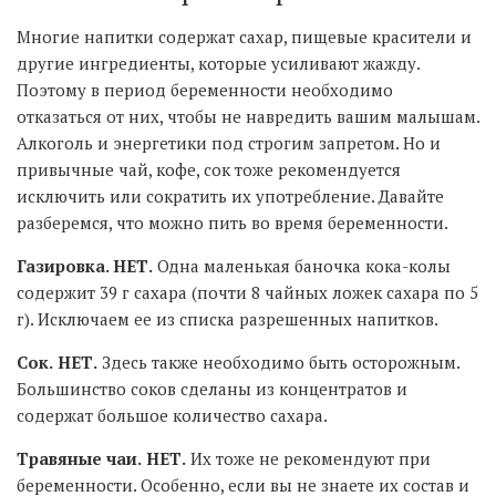
Многие напитки содержат сахар, пищевые красители и
другие ингредиенты, которые усиливают жажду.
Поэтому в период беременности необходимо
отказаться от них, чтобы не навредить вашим малышам.
Алкоголь и энергетики под строгим запретом. Но и
привычные чай, кофе, сок тоже рекомендуется
исключить или сократить их употребление. Давайте
разберемся, что можно пить во время беременности.
Газировка. НЕТ.
Одна маленькая баночка кока-колы
содержит 39 г сахара (почти 8 чайных ложек сахара по 5
г). Исключаем ее из списка разрешенных напитков.
Сок.
НЕТ.
Здесь также необходимо быть осторожным.
Большинство соков сделаны из концентратов и
содержат большое количество сахара.
Травяные чаи.
НЕТ.
Их тоже не рекомендуют при
беременности. Особенно, если вы не знаете их состав и