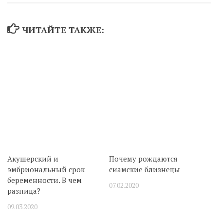
ЧИТАЙТЕ ТАКЖЕ:
Акушерский и
Почему рождаются
эмбриональный срок
сиамские близнецы
беременности. В чем
07.02.2020
разница?
09.03.2020