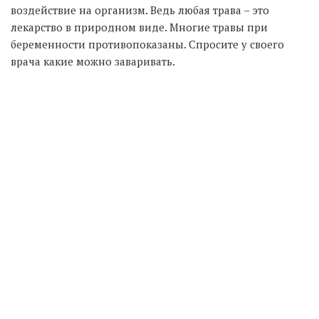
воздействие на организм. Ведь любая трава – это
лекарство в природном виде. Многие травы при
беременности противопоказаны. Спросите у своего
врача какие можно заваривать.