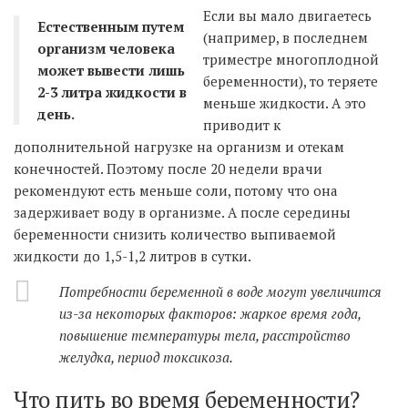
Если вы мало двигаетесь
Естественным путем
(например, в последнем
организм человека
триместре многоплодной
может вывести лишь
беременности), то теряете
2-3 литра жидкости в
меньше жидкости. А это
день.
приводит к
дополнительной нагрузке на организм и отекам
конечностей. Поэтому после 20 недели врачи
рекомендуют есть меньше соли, потому что она
задерживает воду в организме. А после середины
беременности снизить количество выпиваемой
жидкости до 1,5-1,2 литров в сутки.
Потребности беременной в воде могут увеличится
из-за некоторых факторов: жаркое время года,
повышение температуры тела, расстройство
желудка, период токсикоза.
Что пить во время беременности?