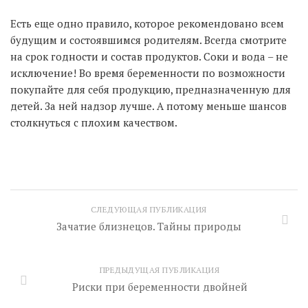
Есть еще одно правило, которое рекомендовано всем
будущим и состоявшимся родителям. Всегда смотрите
на срок годности и состав продуктов. Соки и вода – не
исключение! Во время беременности по возможности
покупайте для себя продукцию, предназначенную для
детей. За ней надзор лучше. А потому меньше шансов
столкнуться с плохим качеством.
СЛЕДУЮЩАЯ ПУБЛИКАЦИЯ
Зачатие близнецов. Тайны природы
ПРЕДЫДУЩАЯ ПУБЛИКАЦИЯ
Риски при беременности двойней