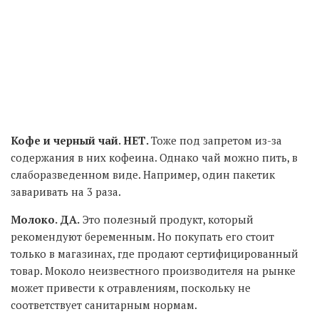
Кофе и черный чай. НЕТ.
Тоже под запретом из-за
содержания в них кофеина. Однако чай можно пить, в
слаборазведенном виде. Например, один пакетик
заваривать на 3 раза.
Молоко. ДА.
Это полезный продукт, который
рекомендуют беременным. Но покупать его стоит
только в магазинах, где продают сертифицированный
товар. Моколо неизвестного производителя на рынке
может привести к отравлениям, поскольку не
соответствует санитарным нормам.