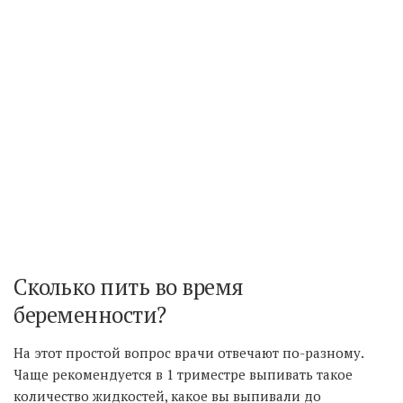
Сколько пить во время
беременности?
На этот простой вопрос врачи отвечают по-разному.
Чаще рекомендуется в 1 триместре выпивать такое
количество жидкостей, какое вы выпивали до