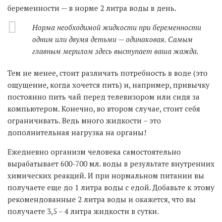
беременности — в норме 2 литра воды в день.
Норма необходимой жидкости при беременности
одним или двумя детьми — одинаковая. Самым
главным мерилом здесь выступает ваша жажда.
Тем не менее, стоит различать потребность в воде (это
ощущение, когда хочется пить) и, например, привычку
постоянно пить чай перед телевизором или сидя за
компьютером. Конечно, во втором случае, стоит себя
ограничивать. Ведь много жидкости – это
дополнительная нагрузка на органы!
Ежедневно организм человека самостоятельно
вырабатывает 600-700 мл. воды в результате внутренних
химических реакций. И при нормальном питании вы
получаете еще до 1 литра воды с едой. Добавьте к этому
рекомендованные 2 литра воды и окажется, что вы
получаете 3,5 – 4 литра жидкости в сутки.