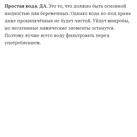
Простая вода. ДА.
Это то, что должно быть основной
жидкостью для беременных. Однако вода из-под крана
даже прокипячённая не будет чистой. Уйдут микробы,
но негативные химические элементы останутся.
Поэтому лучше всего воду фильтровать перед
употреблением.