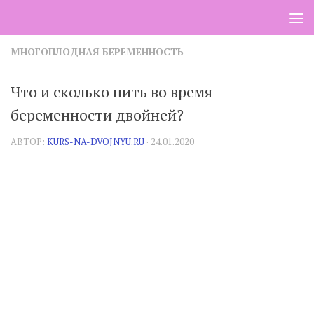
Skip to content
МНОГОПЛОДНАЯ БЕРЕМЕННОСТЬ
Что и сколько пить во время
беременности двойней?
АВТОР:
KURS-NA-DVOJNYU.RU
·
24.01.2020