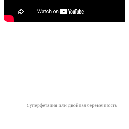
Суперфетация или двойная беременность