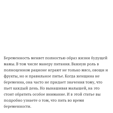
Беременность меняет полностью образ жизни будущей
мамы. В том числе манеру питания. Важную роль в
полноценном рационе играют не только мясо, овощи и
фрукты, но и правильное питье. Когда женщина не
беременна, она часто не придает значения тому, что
пьет каждый день. Но вынашивая малышей, на это
стоит обратить особое внимание. И в этой статье вы
подробно узнаете о том, что пить во время
беременности.