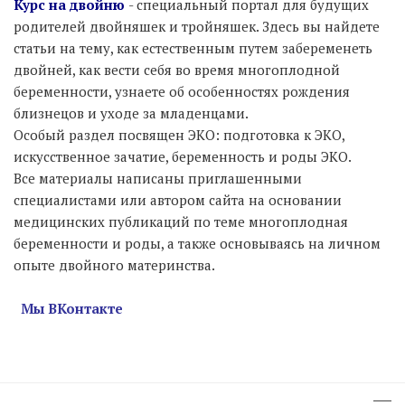
Курс на двойню
- специальный портал для будущих
родителей двойняшек и тройняшек. Здесь вы найдете
статьи на тему, как естественным путем забеременеть
двойней, как вести себя во время многоплодной
беременности, узнаете об особенностях рождения
близнецов и уходе за младенцами.
Особый раздел посвящен ЭКО: подготовка к ЭКО,
искусственное зачатие, беременность и роды ЭКО.
Все материалы написаны приглашенными
специалистами или автором сайта на основании
медицинских публикаций по теме многоплодная
беременности и роды, а также основываясь на личном
опыте двойного материнства.
Мы ВКонтакте